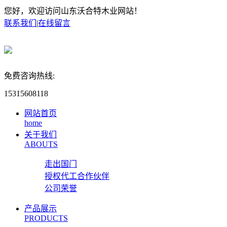
您好，欢迎访问山东沃合特木业网站！
联系我们
|
在线留言
免费咨询热线:
15315608118
网站首页
home
关于我们
ABOUTS
走出国门
授权代工合作伙伴
公司荣誉
产品展示
PRODUCTS