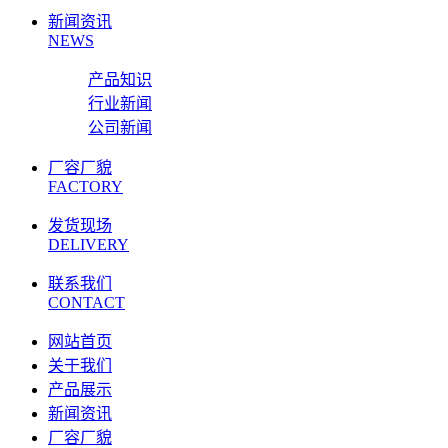
新闻资讯
NEWS
产品知识
行业新闻
公司新闻
厂容厂貌
FACTORY
发货现场
DELIVERY
联系我们
CONTACT
网站首页
关于我们
产品展示
新闻资讯
厂容厂貌