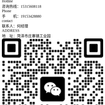
Hotline
咨询热线：
15315608118
Phone
手 机：19153428880
contact
联系人：何经理
ADDRESS
地 址：菏泽市庄寨镇工业园