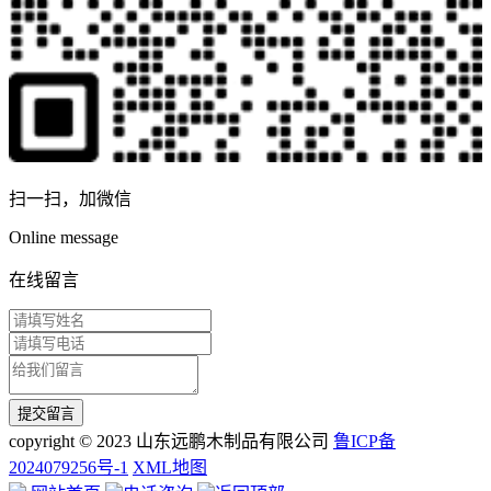
扫一扫，加微信
Online message
在线留言
copyright © 2023 山东远鹏木制品有限公司
鲁ICP备
2024079256号-1
XML地图