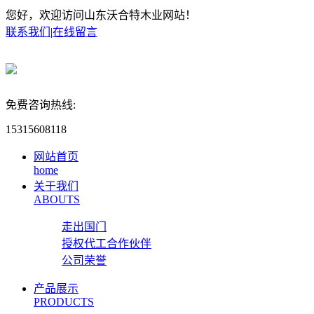
您好，欢迎访问山东沃合特木业网站！
联系我们
|
在线留言
免费咨询热线:
15315608118
网站首页
home
关于我们
ABOUTS
走出国门
授权代工合作伙伴
公司荣誉
产品展示
PRODUCTS