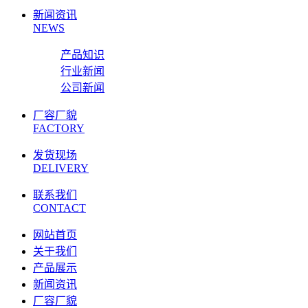
新闻资讯
NEWS
产品知识
行业新闻
公司新闻
厂容厂貌
FACTORY
发货现场
DELIVERY
联系我们
CONTACT
网站首页
关于我们
产品展示
新闻资讯
厂容厂貌