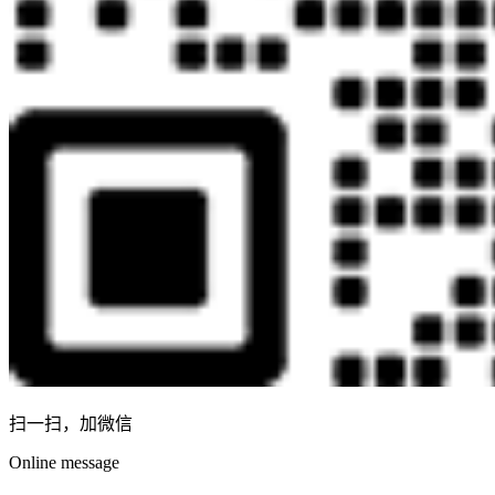
扫一扫，加微信
Online message