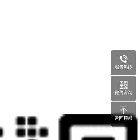
服务热线
微信咨询
返回顶部