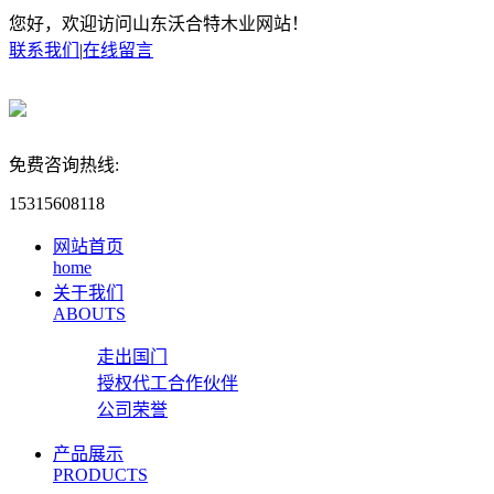
您好，欢迎访问山东沃合特木业网站！
联系我们
|
在线留言
免费咨询热线:
15315608118
网站首页
home
关于我们
ABOUTS
走出国门
授权代工合作伙伴
公司荣誉
产品展示
PRODUCTS