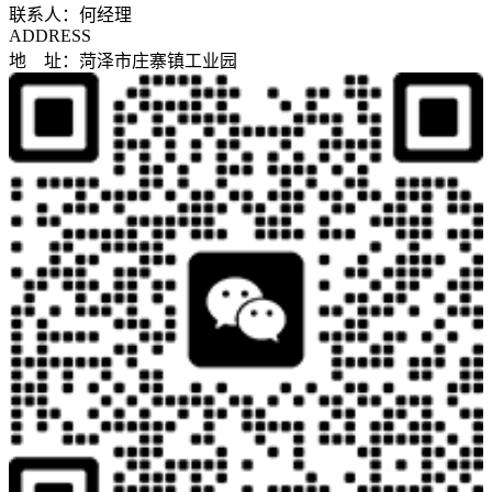
联系人：何经理
ADDRESS
地 址：菏泽市庄寨镇工业园