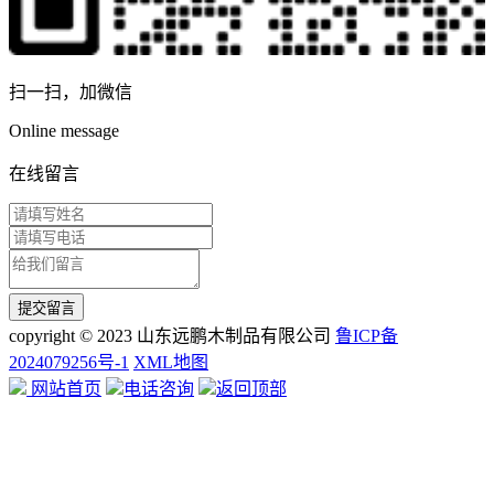
扫一扫，加微信
Online message
在线留言
copyright © 2023 山东远鹏木制品有限公司
鲁ICP备
2024079256号-1
XML地图
网站首页
电话咨询
返回顶部