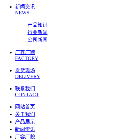
新闻资讯
NEWS
产品知识
行业新闻
公司新闻
厂容厂貌
FACTORY
发货现场
DELIVERY
联系我们
CONTACT
网站首页
关于我们
产品展示
新闻资讯
厂容厂貌