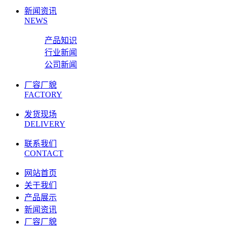
新闻资讯
NEWS
产品知识
行业新闻
公司新闻
厂容厂貌
FACTORY
发货现场
DELIVERY
联系我们
CONTACT
网站首页
关于我们
产品展示
新闻资讯
厂容厂貌