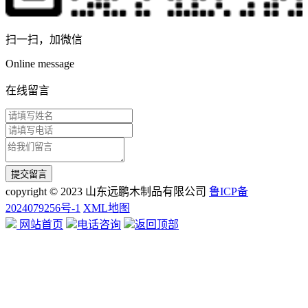
扫一扫，加微信
Online message
在线留言
copyright © 2023 山东远鹏木制品有限公司
鲁ICP备
2024079256号-1
XML地图
网站首页
电话咨询
返回顶部