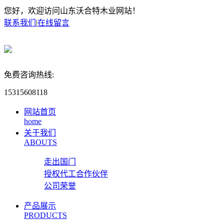
您好，欢迎访问山东沃合特木业网站！
联系我们
|
在线留言
免费咨询热线:
15315608118
网站首页
home
关于我们
ABOUTS
走出国门
授权代工合作伙伴
公司荣誉
产品展示
PRODUCTS