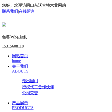
您好，欢迎访问山东沃合特木业网站！
联系我们
|
在线留言
免费咨询热线:
15315608118
网站首页
home
关于我们
ABOUTS
走出国门
授权代工合作伙伴
公司荣誉
产品展示
PRODUCTS