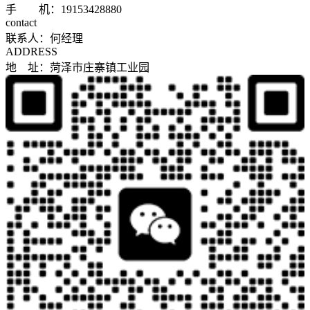
手 机：19153428880
contact
联系人：何经理
ADDRESS
地 址：菏泽市庄寨镇工业园