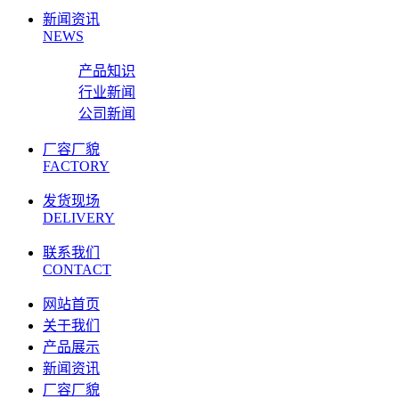
新闻资讯
NEWS
产品知识
行业新闻
公司新闻
厂容厂貌
FACTORY
发货现场
DELIVERY
联系我们
CONTACT
网站首页
关于我们
产品展示
新闻资讯
厂容厂貌