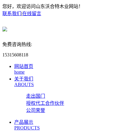
您好，欢迎访问山东沃合特木业网站！
联系我们
|
在线留言
免费咨询热线:
15315608118
网站首页
home
关于我们
ABOUTS
走出国门
授权代工合作伙伴
公司荣誉
产品展示
PRODUCTS