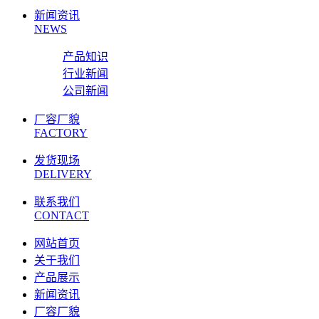
新闻资讯
NEWS
产品知识
行业新闻
公司新闻
厂容厂貌
FACTORY
发货现场
DELIVERY
联系我们
CONTACT
网站首页
关于我们
产品展示
新闻资讯
厂容厂貌