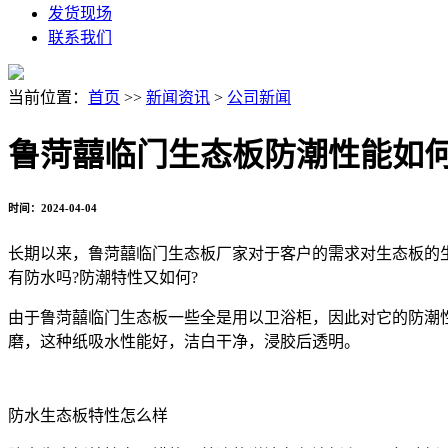
发货现场
联系我们
当前位置：
首页
>>
新闻资讯
>
公司新闻
鲁菏囍临门生态板防潮性能如何
时间：2024-04-04
长期以来，鲁菏囍临门生态板厂家对于客户的需求对生态板的
有防水吗?防潮特性又如何?
由于鲁菏囍临门生态板一些全是用以卫浴柜，因此对它的防潮
磨，这种纸吸水性能好，洁白干净，浸胶后透明。
防水生态板特性怎么样