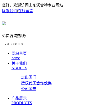
您好，欢迎访问山东沃合特木业网站！
联系我们
|
在线留言
免费咨询热线:
15315608118
网站首页
home
关于我们
ABOUTS
走出国门
授权代工合作伙伴
公司荣誉
产品展示
PRODUCTS