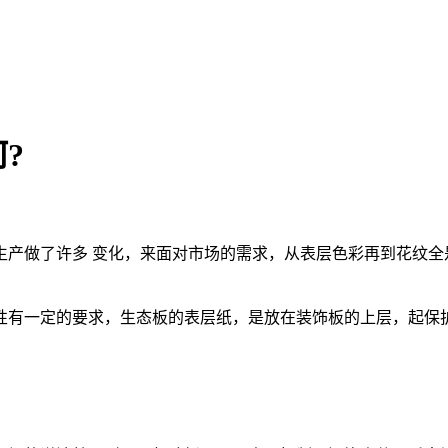
?
生产做了许多 变化，来面对市场的需求，从表层色彩再到花纹全
性有一定的要求，生态板的表层纸，是放在装饰板的上层，起保