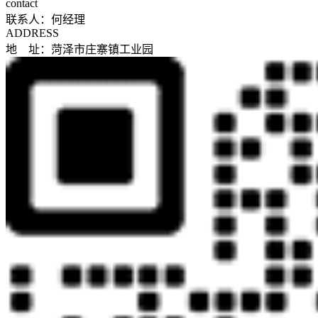
contact
联系人：何经理
ADDRESS
地 址：菏泽市庄寨镇工业园