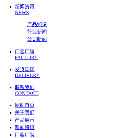
新闻资讯
NEWS
产品知识
行业新闻
公司新闻
厂容厂貌
FACTORY
发货现场
DELIVERY
联系我们
CONTACT
网站首页
关于我们
产品展示
新闻资讯
厂容厂貌