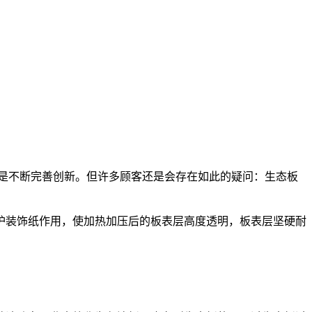
是不断完善创新。但许多顾客还是会存在如此的疑问：生态板
护装饰纸作用，使加热加压后的板表层高度透明，板表层坚硬耐