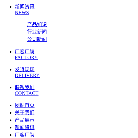
新闻资讯
NEWS
产品知识
行业新闻
公司新闻
厂容厂貌
FACTORY
发货现场
DELIVERY
联系我们
CONTACT
网站首页
关于我们
产品展示
新闻资讯
厂容厂貌