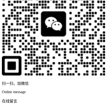
扫一扫，加微信
Online message
在线留言