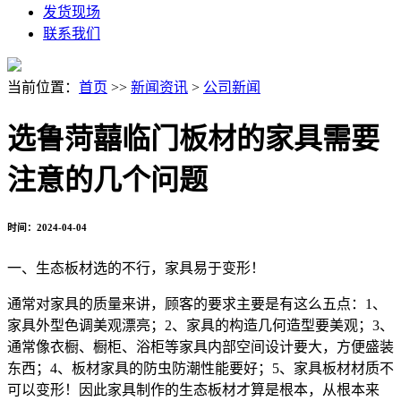
发货现场
联系我们
当前位置：
首页
>>
新闻资讯
>
公司新闻
选鲁菏囍临门板材的家具需要
注意的几个问题
时间：2024-04-04
一、生态板材选的不行，家具易于变形！
通常对家具的质量来讲，顾客的要求主要是有这么五点：1、
家具外型色调美观漂亮；2、家具的构造几何造型要美观；3、
通常像衣橱、橱柜、浴柜等家具内部空间设计要大，方便盛装
东西；4、板材家具的防虫防潮性能要好；5、家具板材材质不
可以变形！因此家具制作的生态板材才算是根本，从根本来