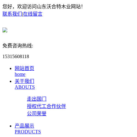
您好，欢迎访问山东沃合特木业网站！
联系我们
|
在线留言
免费咨询热线:
15315608118
网站首页
home
关于我们
ABOUTS
走出国门
授权代工合作伙伴
公司荣誉
产品展示
PRODUCTS