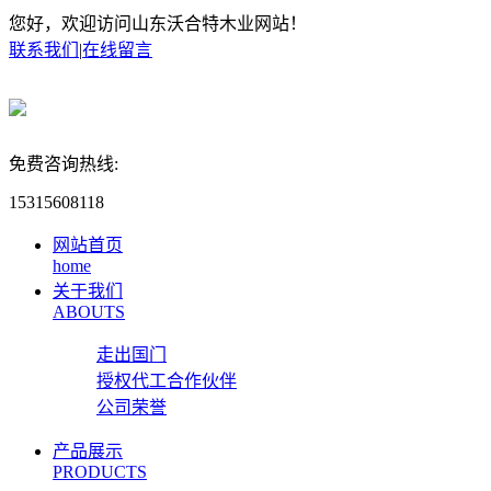
您好，欢迎访问山东沃合特木业网站！
联系我们
|
在线留言
免费咨询热线:
15315608118
网站首页
home
关于我们
ABOUTS
走出国门
授权代工合作伙伴
公司荣誉
产品展示
PRODUCTS