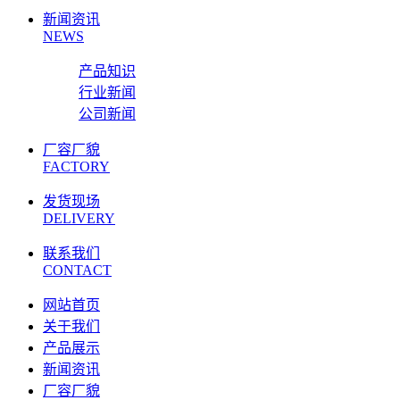
新闻资讯
NEWS
产品知识
行业新闻
公司新闻
厂容厂貌
FACTORY
发货现场
DELIVERY
联系我们
CONTACT
网站首页
关于我们
产品展示
新闻资讯
厂容厂貌