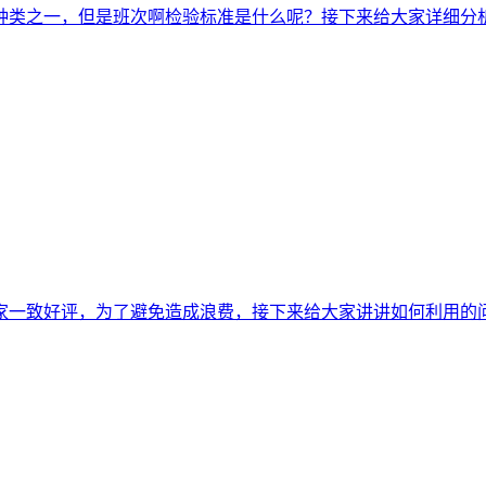
种类之一，但是班次啊检验标准是什么呢？接下来给大家详细分
家一致好评，为了避免造成浪费，接下来给大家讲讲如何利用的