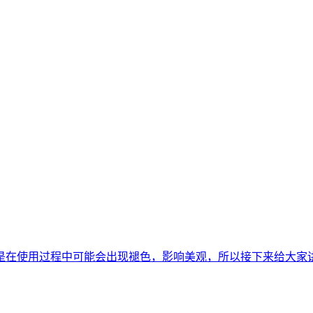
是在使用过程中可能会出现褪色，影响美观，所以接下来给大家