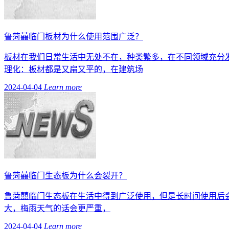
鲁菏囍临门板材为什么使用范围广泛？
板材在我们日常生活中无处不在，种类繁多，在不同领域充分
理化：板材都是又扁又平的，在建筑场
2024-04-04
Learn more
鲁菏囍临门生态板为什么会裂开？
鲁菏囍临门生态板在生活中得到广泛使用，但是长时间使用后
大，梅雨天气的话会更严重，
2024-04-04
Learn more