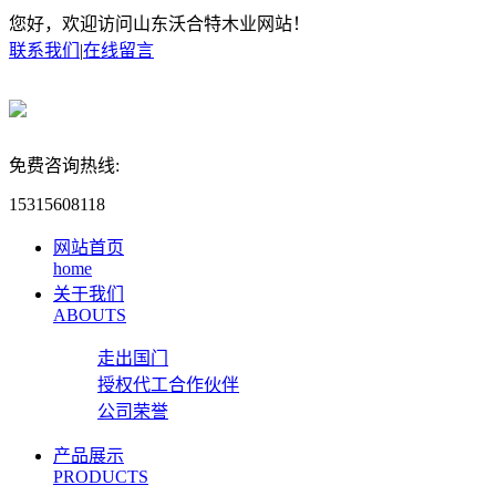
您好，欢迎访问山东沃合特木业网站！
联系我们
|
在线留言
免费咨询热线:
15315608118
网站首页
home
关于我们
ABOUTS
走出国门
授权代工合作伙伴
公司荣誉
产品展示
PRODUCTS