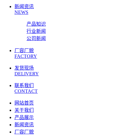
新闻资讯
NEWS
产品知识
行业新闻
公司新闻
厂容厂貌
FACTORY
发货现场
DELIVERY
联系我们
CONTACT
网站首页
关于我们
产品展示
新闻资讯
厂容厂貌