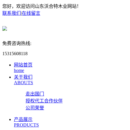
您好，欢迎访问山东沃合特木业网站！
联系我们
|
在线留言
免费咨询热线:
15315608118
网站首页
home
关于我们
ABOUTS
走出国门
授权代工合作伙伴
公司荣誉
产品展示
PRODUCTS