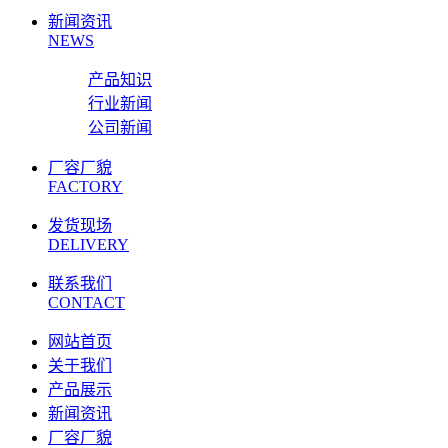
新闻资讯
NEWS
产品知识
行业新闻
公司新闻
厂容厂貌
FACTORY
发货现场
DELIVERY
联系我们
CONTACT
网站首页
关于我们
产品展示
新闻资讯
厂容厂貌