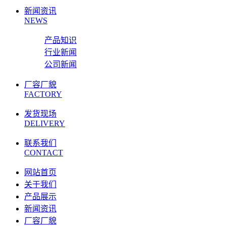
新闻资讯
NEWS
产品知识
行业新闻
公司新闻
厂容厂貌
FACTORY
发货现场
DELIVERY
联系我们
CONTACT
网站首页
关于我们
产品展示
新闻资讯
厂容厂貌