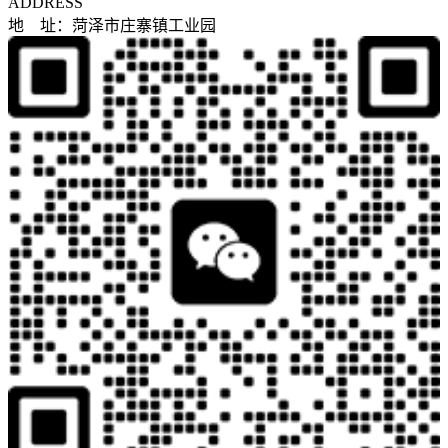
ADDRESS
地 址：菏泽市庄寨镇工业园