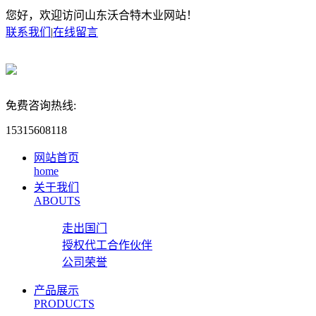
您好，欢迎访问山东沃合特木业网站！
联系我们
|
在线留言
免费咨询热线:
15315608118
网站首页
home
关于我们
ABOUTS
走出国门
授权代工合作伙伴
公司荣誉
产品展示
PRODUCTS